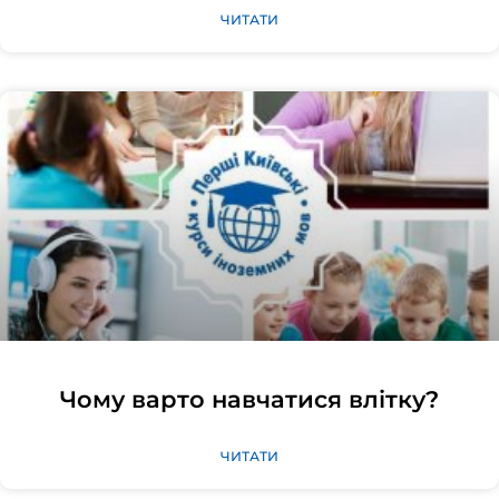
ЧИТАТИ
Чому варто навчатися влітку?
ЧИТАТИ