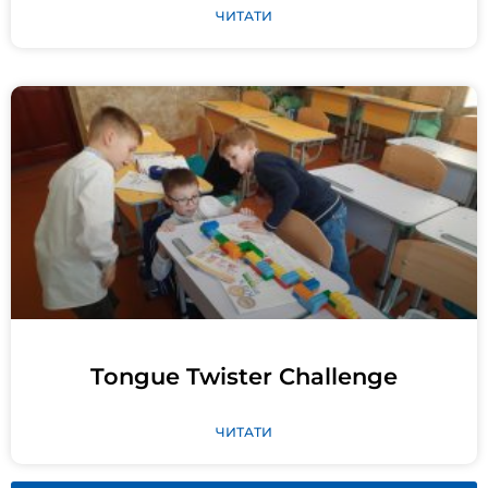
ЧИТАТИ
Tongue Twister Challenge
ЧИТАТИ