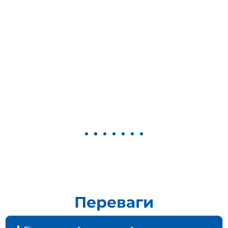
Переваги