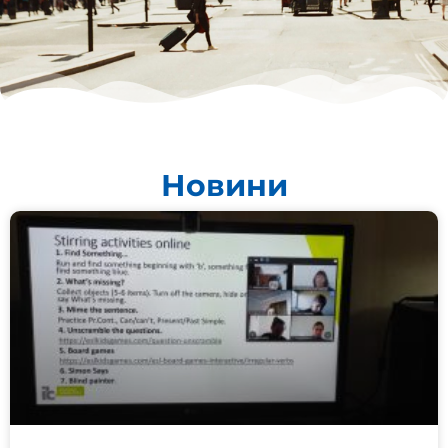
Новини