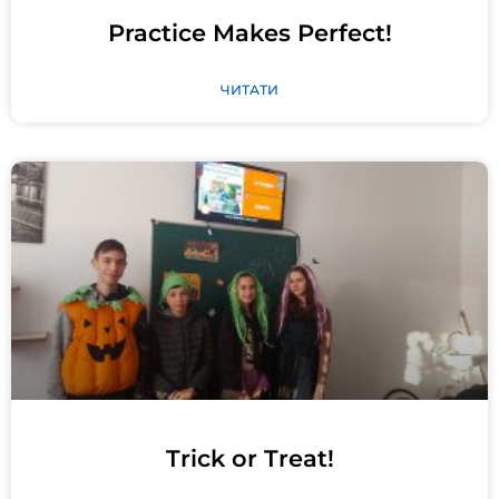
Practice Makes Perfect!
ЧИТАТИ
Trick or Treat!