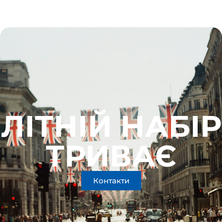
ЛІТНІЙ НАБІР
ТРИВАЄ
Контакти