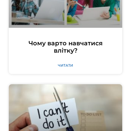
Чому варто навчатися
влітку?
ЧИТАТИ