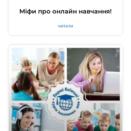
Міфи про онлайн навчання!
ЧИТАТИ