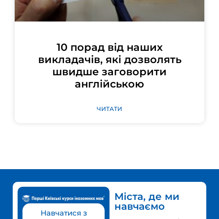
10 порад від наших
викладачів, які дозволять
швидше заговорити
англійською
ЧИТАТИ
Міста, де ми
навчаємо
Навчатися з